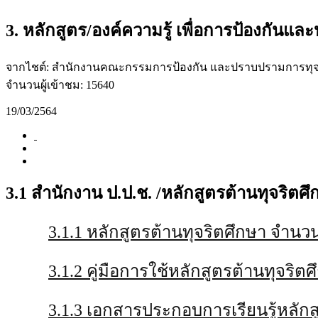
3. หลักสูตร/องค์ความรู้ เพื่อการป้องกันแ
จากไชต์: สำนักงานคณะกรรมการป้องกัน และปราบปรามการทุจริต
จำนวนผู้เข้าชม: 15640
19/03/2564
3.1 สำนักงาน ป.ป.ช. /หลักสูตรต้านทุจริตศึก
3.1.1 หลักสูตรต้านทุจริตศึกษา จำนวน
3.1.2 คู่มือการใช้หลักสูตรต้านทุจริต
3.1.3 เอกสารประกอบการเรียนรู้หลักส