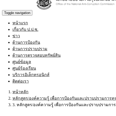
Toggle navigation
หน้าแรก
เกี่ยวกับ ป.ป.ช.
ข่าว
ด้านการป้องกัน
ด้านการปราบปราม
ด้านการตรวจสอบทรัพย์สิน
ศูนย์ข้อมูล
ศูนย์ร้องเรียน
บริการอิเล็กทรอนิกส์
ติดต่อเรา
หน้าหลัก
หลักสูตร/องค์ความรู้ เพื่อการป้องกันและปราบปรามการทุจ
3. หลักสูตร/องค์ความรู้ เพื่อการป้องกันและปราบปรามการ