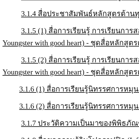
3.1.4 สื่อประชาสัมพันธ์หลักสูตรต้าน
3.1.5 (1) สื่อการเรียนรู้ การเรียนก
Youngster with good heart) - ชุดสื่อหลักสูต
3.1.5 (2) สื่อการเรียนรู้ การเรียนก
Youngster with good heart) - ชุดสื่อหลัก
3.1.6 (1) สื่อการเรียนรู้นิทรรศการหมุ
3.1.6 (2) สื่อการเรียนรู้นิทรรศการหมุ
3.1.7 ประวัติความเป็นมาของพิพิธภั