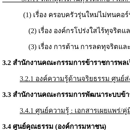
(1) เรื่อง ครอบครัวรุ่นใหม่ไม่ทนคอร
(2) เรื่อง องค์กรโปร่งใสไร้ทุจริตแ
(3) เรื่อง การต้าน การลดทุจริตและ
3.2 สำนักงานคณะกรรมการข้าราชการพลเ
3.2.1 องค์ความรู้ด้านจริยธรรม ศูนย์
3.3 สำนักงานคณะกรรมการพัฒนาระบบข้
3.4.1 ศูนย์ความรู้ : เอกสารเผยแพร่/คู่
3.4 ศูนย์คุณธรรม (องค์การมหาชน)