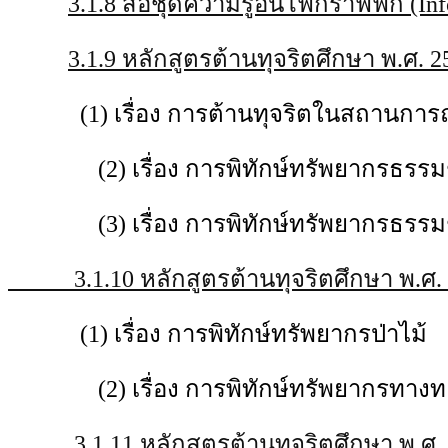
3.1.8 สื่อชุดความรู้อินโฟกราฟฟิก (Inf
3.1.9 หลักสูตรต้านทุจริตศึกษา พ.ศ. 
(1) เรื่อง การต้านทุจริตในสถานการณ์
(2) เรื่อง การพิทักษ์ทรัพยากรธรรม
(3) เรื่อง การพิทักษ์ทรัพยากรธรรมช
3.1.10 หลักสูตรต้านทุจริตศึกษา พ.ศ. 2
(1) เรื่อง การพิทักษ์ทรัพยากรป่าไม้
(2) เรื่อง การพิทักษ์ทรัพยากรทางทะ
3.1.11 หลักสูตรต้านทุจริตศึกษา พ.ศ. 2