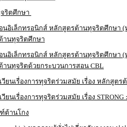
ทุจริตศึกษา
ารสอนอิเล็กทรอนิกส์ หลักสูตรต้านทุจริตศึกษา
รต้านทุจริตศึกษา
ารสอนอิเล็กทรอนิกส์ หลักสูตรต้านทุจริตศึกษา
สูตรต้านทุจริตด้วยกระบวนการสอน CBL
นเวียนเรื่องการทุจริตร่วมสมัย เรื่อง หลักสูต
นเวียนเรื่องการทุจริตร่วมสมัย เรื่อง STRONG 
ณฑ์ต้านโกง