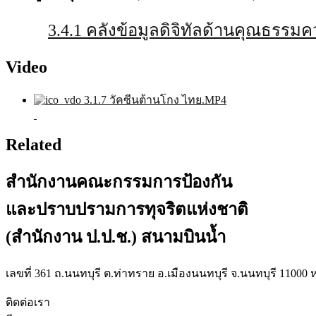
3.4.1 คลังข้อมูลดิจิทัลด้านคุณธรรมค
Video
3.1.7 วัคซีนต้านโกง ไทย.MP4
Related
สำนักงานคณะกรรมการป้องกัน
และปราบปรามการทุจริตแห่งชาติ
(สำนักงาน ป.ป.ช.) สนามบินน้ำ
เลขที่ 361 ถ.นนทบุรี ต.ท่าทราย อ.เมืองนนทบุรี จ.นนทบุรี 11000 ห
ติดต่อเรา